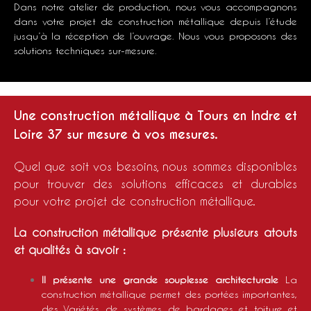
Dans notre atelier de production, nous vous accompagnons
dans votre projet de
construction métallique
depuis l’étude
jusqu’à la réception de l’ouvrage. Nous vous proposons des
solutions techniques sur-mesure.
Une construction métallique à Tours en Indre et
Loire 37 sur mesure à vos mesures.
Quel que soit vos besoins, nous sommes disponibles
pour trouver des solutions efficaces et durables
pour votre projet de construction métallique.
La construction métallique présente plusieurs atouts
et qualités à savoir :
Il présente une grande souplesse architecturale
La
construction métallique permet des portées importantes,
des Variétés de systèmes de bardages et toiture et