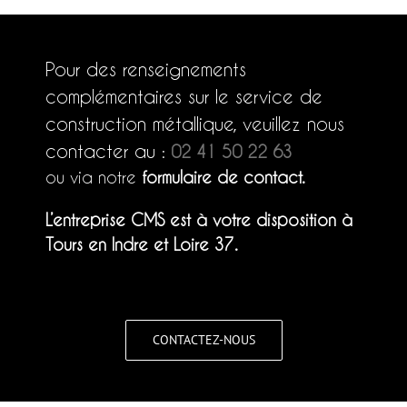
Pour des renseignements
complémentaires sur le service de
construction métallique, veuillez nous
contacter au :
02 41 50 22 63
ou via notre
formulaire de contact.
L’entreprise CMS est à votre disposition à
Tours en Indre et Loire 37.
CONTACTEZ-NOUS