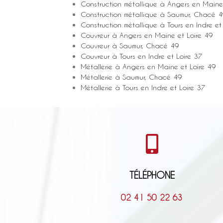
Construction métallique à Angers en Maine
Construction métallique à Saumur, Chacé 
Construction métallique à Tours en Indre et
Couvreur à Angers en Maine et Loire 49
Couvreur à Saumur, Chacé 49
Couvreur à Tours en Indre et Loire 37
Métallerie à Angers en Maine et Loire 49
Métallerie à Saumur, Chacé 49
Métallerie à Tours en Indre et Loire 37
TÉLÉPHONE
02 41 50 22 63