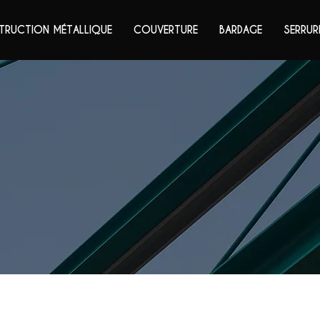
RUCTION MÉTALLIQUE
COUVERTURE
BARDAGE
SERRUR