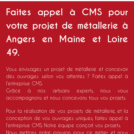
Faites appel à CMS pour
votre projet de métallerie à
Angers en Maine et Loire
49.
Vous envisagez un projet de métallerie et concevoir
des ouvrages selon vos attentes ? Faites appel à
l’entreprise CMS.
Grâce à nos artisans experts, nous vous
accompagnons et nous concevons tous vos projets.
Pour la réalisation de vos projets de métallerie, et la
conception de vos ouvrages uniques, faites appel à
l’entreprise CMS. Notre équipe conçoit vos projets.
Nous mettons notre passion pour ce métier et nous