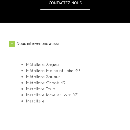
CONTACTEZ-NOUS
Nous intervenons aussi :
Métallerie Angers
Métallerie Maine et Loire 49
Métallerie Saumur
Métallerie Chacé 49
Métallerie Tours
Métallerie Indre et Loire 37
Métallerie