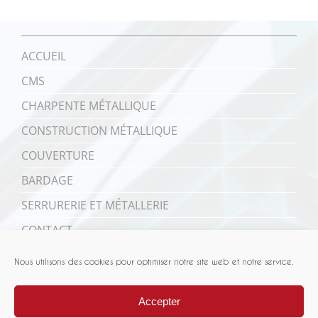
ACCUEIL
CMS
CHARPENTE MÉTALLIQUE
CONSTRUCTION MÉTALLIQUE
COUVERTURE
BARDAGE
SERRURERIE ET MÉTALLERIE
CONTACT
Nous utilisons des cookies pour optimiser notre site web et notre service.
Accepter