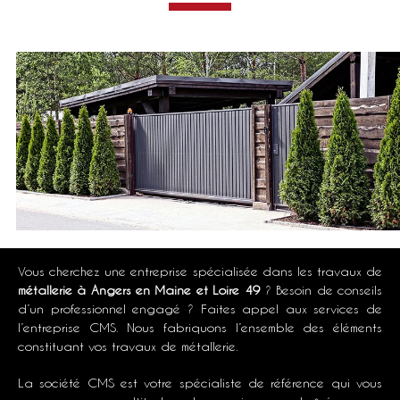
Vous cherchez une entreprise spécialisée dans les travaux de
métallerie
à Angers en Maine et Loire 49
? Besoin de conseils
d’un professionnel engagé ? Faites appel aux services de
l’entreprise CMS. Nous fabriquons l’ensemble des éléments
constituant vos travaux de métallerie.
La société CMS est votre spécialiste de référence qui vous