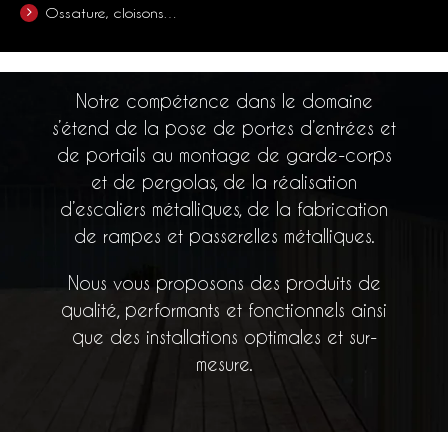
Ossature, cloisons…
Notre compétence dans le domaine
s’étend de la pose de portes d’entrées et
de portails au montage de garde-corps
et de pergolas, de la réalisation
d’escaliers métalliques, de la fabrication
de rampes et passerelles métalliques.
Nous vous proposons des produits de
qualité, performants et fonctionnels ainsi
que des installations optimales et sur-
mesure.