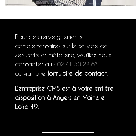
Pour des renseignements
complémentaires sur le service de
serrurerie et métallerie, veuillez nous
contacter au
: 02 41 50 22 63
formulaire de contact.
ou via notre
L’entreprise CMS est à votre entière
disposition à Angers en Maine et
Loire 49.